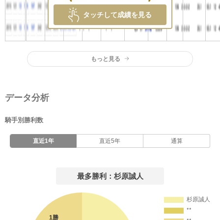
タッチして成績を見る
もっと見る
データ分析
騎手別勝利数
直近1年
直近5年
通算
最多勝利：杉原誠人