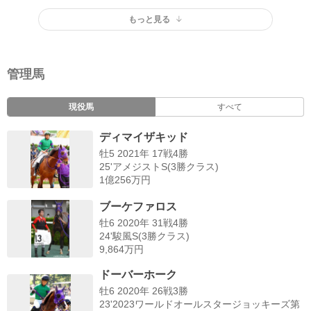
もっと見る
管理馬
現役馬
すべて
ディマイザキッド
牡5 2021年 17戦4勝
25'アメジストS(3勝クラス)
1億256万円
ブーケファロス
牡6 2020年 31戦4勝
24'駿風S(3勝クラス)
9,864万円
ドーバーホーク
牡6 2020年 26戦3勝
23'2023ワールドオールスタージョッキーズ第