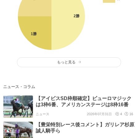
もっと見る
ニュース・コラム
【アイビスSD枠順確定】ピューロマジック
は3枠6番、アメリカンステージは8枠16番
ニュース
2026年07月31日
4
16
【豊栄特別レース後コメント】ガリレア杉原
誠人騎手ら