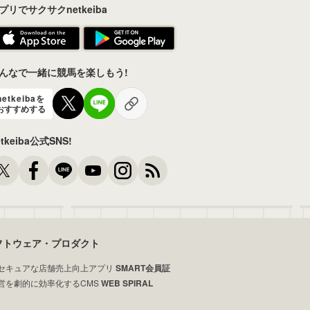
プリでサクサクnetkeiba
んなで一緒に競馬を楽しもう!
netkeibaを
おすすめする
etkeiba公式SNS!
フトウェア・プロダクト
セキュアな店舗売上向上アプリ
SMART会員証
営を劇的に効率化するCMS
WEB SPIRAL