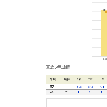
直近5年成績
年度
順位
1着
2着
3着
累計
868
843
711
2026
78
11
11
8