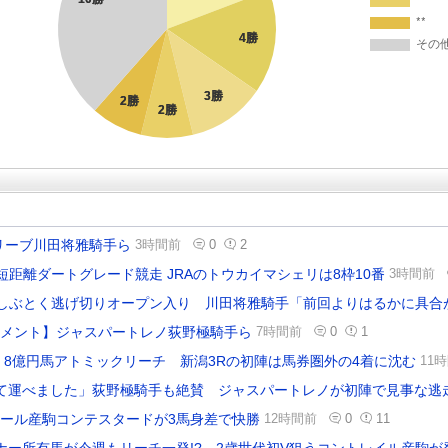
リーブ川田将雅騎手ら
3時間前
0
2
短距離ダートグレード競走 JRAのトウカイマシェリは8枠10番
3時間前
がしぶとく逃げ切りオープン入り 川田将雅騎手「前回よりはるかに具合
コメント】ジャスパートレノ荻野極騎手ら
7時間前
0
1
・8億円馬アトミックリーチ 新潟3Rの初陣は馬券圏外の4着に沈む
11
って運べました」荻野極騎手も絶賛 ジャスパートレノが初陣で見事な逃
ィール産駒コンテスタードが3馬身差で快勝
12時間前
0
11
ナー所有馬が今週もリーチ一発!? 2歳世代初V狙うコントレイル産駒が