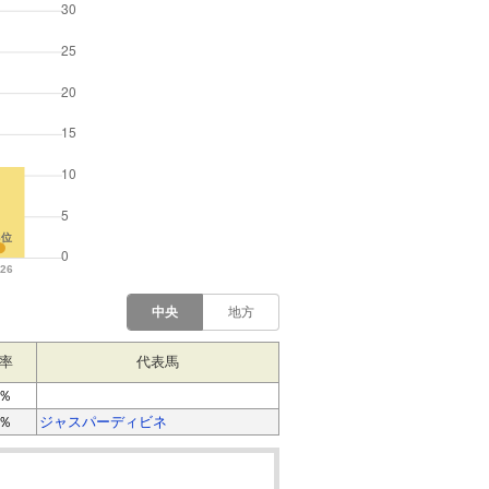
中央
地方
率
代表馬
7％
4％
ジャスパーディビネ