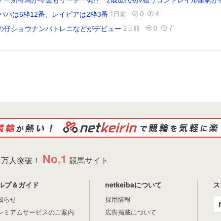
パパは6枠12番、レイピアは2枠3番
1日前
0
4
ラの仔ショウナンバトレニなどがデビュー
2日前
0
7
No.1
万人突破！
競馬サイト
ルプ＆ガイド
netkeibaについて
ス
知らせ
採用情報
レミアムサービスのご案内
広告掲載について