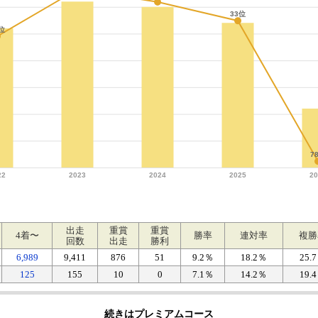
出走
重賞
重賞
4着〜
勝率
連対率
複勝
回数
出走
勝利
6,989
9,411
876
51
9.2％
18.2％
25.
125
155
10
0
7.1％
14.2％
19.
続きはプレミアムコース