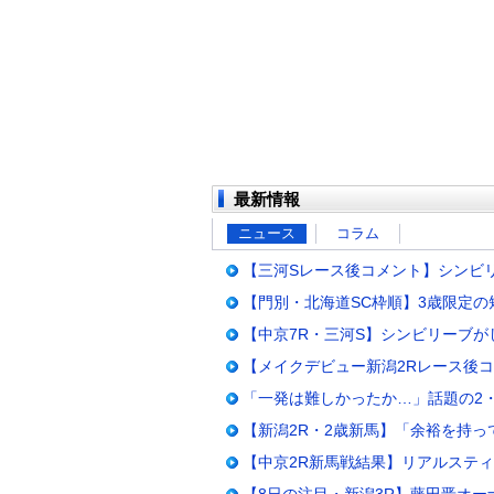
最新情報
ニュース
コラム
【三河Sレース後コメント】シンビ
【門別・北海道SC枠順】3歳限定の
【中京7R・三河S】シンビリーブ
【メイクデビュー新潟2Rレース後
「一発は難しかったか…」話題の2
【新潟2R・2歳新馬】「余裕を持
【中京2R新馬戦結果】リアルステ
【8日の注目・新潟3R】藤田晋オー