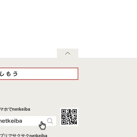
マホでnetkeiba
プリでサクサクnetkeiba