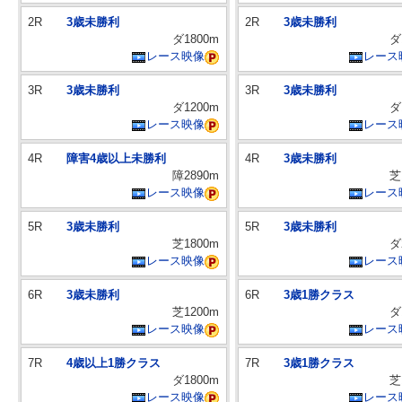
2R
3歳未勝利
2R
3歳未勝利
ダ1800m
ダ
レース映像
レース
3R
3歳未勝利
3R
3歳未勝利
ダ1200m
ダ
レース映像
レース
4R
障害4歳以上未勝利
4R
3歳未勝利
障2890m
芝
レース映像
レース
5R
3歳未勝利
5R
3歳未勝利
芝1800m
ダ
レース映像
レース
6R
3歳未勝利
6R
3歳1勝クラス
芝1200m
ダ
レース映像
レース
7R
4歳以上1勝クラス
7R
3歳1勝クラス
ダ1800m
芝
レース映像
レース