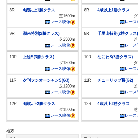
8R
4歳以上1勝クラス
8R
4歳以上1勝クラス
芝1600m
ダ
レース映像
レース
9R
潮来特別(2勝クラス)
9R
千里山特別(2勝クラス)
芝2500m
芝
レース映像
レース
10R
上総S(3勝クラス)
10R
なにわS(3勝クラス)
ダ1800m
ダ
レース映像
レース
11R
夕刊フジオーシャンS(G3)
11R
チューリップ賞(G2)
芝1200m
芝
レース映像
レース
12R
4歳以上2勝クラス
12R
4歳以上2勝クラス
ダ1800m
芝
レース映像
レース
地方