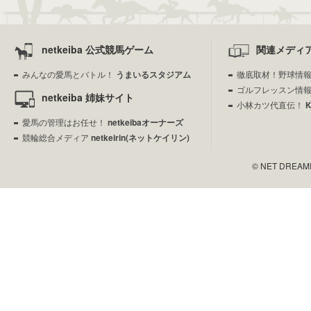
netkeiba 公式競馬ゲーム
関連メディ
みんなの愛馬とバトル！
うまいるスタジアム
徹底取材！野球情
ゴルフレッスン情
netkeiba 姉妹サイト
小林カツ代直伝！
愛馬の管理はお任せ！
netkeibaオーナーズ
競輪総合メディア
netkeirin(ネットケイリン)
© NET DREAMERS