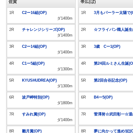
佐賀
帯広(ば)
1R
C2ー16組(OP)
1R
3月もパーラー太陽で(O
ダ1400m
2R
チャレンジシリーズ(OP)
2R
☆フライパン職人誕生(
ダ1400m
3R
C2ー14組(OP)
3R
3歳 Cー1(OP)
ダ1400m
4R
C1ー5組(OP)
4R
第24回ルミさん生誕(O
ダ1300m
5R
KYUSHUDREA(OP)
5R
第2回合谷記念(OP)
ダ1300m
6R
波戸岬特別(OP)
6R
B4ー5(OP)
ダ1800m
7R
すみれ賞(OP)
7R
菅澤努☆武田彰一☆退(
ダ1400m
8R
雛月賞(OP)
8R
夢に向かって進め!妃(O