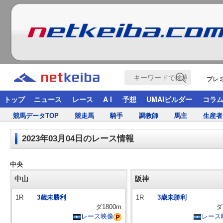
プレ
トップ
ニュース
レース
A I
予想
UMAIビルダー
コラ
競馬データTOP
競走馬
騎手
調教師
馬主
生産者
2023年03月04日のレース情報
中央
中山
阪神
1R
3歳未勝利
1R
3歳未勝利
ダ1800m
ダ
レース映像
レース