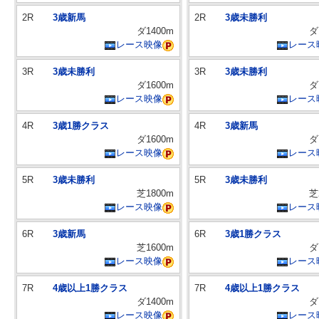
2R
3歳新馬
2R
3歳未勝利
ダ1400m
ダ
レース映像
レース
3R
3歳未勝利
3R
3歳未勝利
ダ1600m
ダ
レース映像
レース
4R
3歳1勝クラス
4R
3歳新馬
ダ1600m
ダ
レース映像
レース
5R
3歳未勝利
5R
3歳未勝利
芝1800m
芝
レース映像
レース
6R
3歳新馬
6R
3歳1勝クラス
芝1600m
ダ
レース映像
レース
7R
4歳以上1勝クラス
7R
4歳以上1勝クラス
ダ1400m
ダ
レース映像
レース