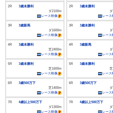
2R
3歳未勝利
2R
3歳未勝利
ダ2100m
ダ
レース映像
レース
3R
3歳新馬
3R
3歳未勝利
ダ1600m
ダ
レース映像
レース
4R
3歳未勝利
4R
3歳新馬
芝2400m
ダ
レース映像
レース
5R
3歳未勝利
5R
3歳未勝利
芝1600m
芝
レース映像
レース
6R
3歳500万下
6R
3歳500万下
芝1400m
ダ
レース映像
レース
7R
4歳以上500万下
7R
4歳以上500万下
ダ1300m
ダ
レース映像
レース