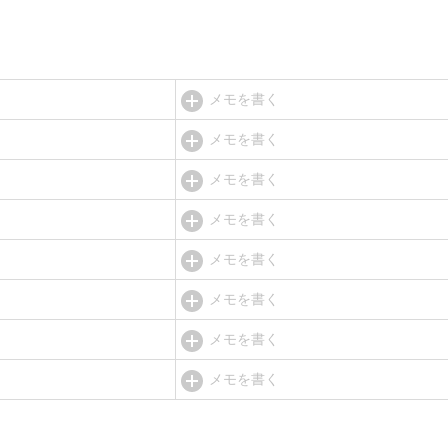
メモを書く
メモを書く
メモを書く
メモを書く
メモを書く
メモを書く
メモを書く
メモを書く