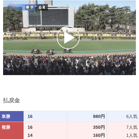
払戻金
単勝
16
880円
6人気
複勝
16
350円
7人気
14
160円
1人気