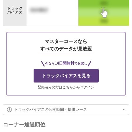
トラック
バイアス
マスターコースなら
すべてのデータが見放題
14日間無料
今なら
でお試し
トラックバイアスを見る
登録済みの方はこちらからログイン
トラックバイアスの公開時間・提供レース
コーナー通過順位