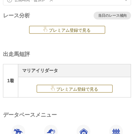
レース分析
当日のレース傾向
プレミアム登録で見る
出走馬短評
マリアイリダータ
1着
プレミアム登録で見る
データベースメニュー