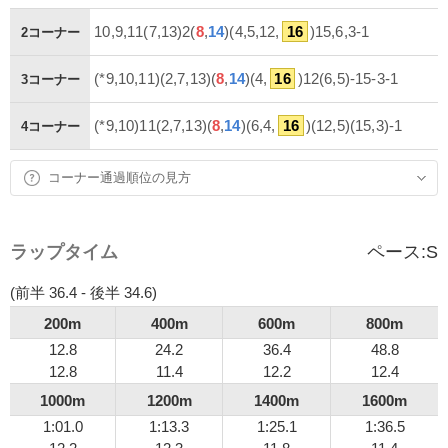
10,9,11(7,13)2(
8
,
14
)(4,5,12,
16
)15,6,3-1
2コーナー
(*9,10,11)(2,7,13)(
8
,
14
)(4,
16
)12(6,5)-15-3-1
3コーナー
(*9,10)11(2,7,13)(
8
,
14
)(6,4,
16
)(12,5)(15,3)-1
4コーナー
コーナー通過順位の見方
ラップタイム
ペース:
S
(前半 36.4 - 後半 34.6)
200m
400m
600m
800m
12.8
24.2
36.4
48.8
12.8
11.4
12.2
12.4
1000m
1200m
1400m
1600m
1:01.0
1:13.3
1:25.1
1:36.5