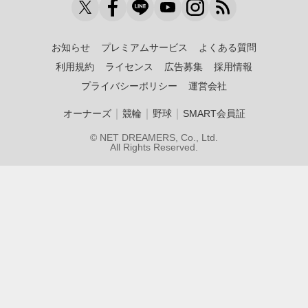
お知らせ
プレミアムサービス
よくある質問
利用規約
ライセンス
広告募集
採用情報
プライバシーポリシー
運営会社
｜
｜
｜
オーナーズ
競輪
野球
SMART会員証
© NET DREAMERS, Co., Ltd.
All Rights Reserved.