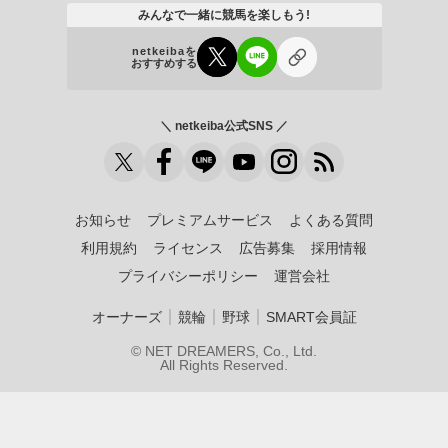
みんなで一緒に競馬を楽しもう!
netkeibaを
おすすめする
＼ netkeiba公式SNS ／
お知らせ
プレミアムサービス
よくある質問
利用規約
ライセンス
広告募集
採用情報
プライバシーポリシー
運営会社
｜
｜
｜
オーナーズ
競輪
野球
SMART会員証
© NET DREAMERS, Co., Ltd.
All Rights Reserved.