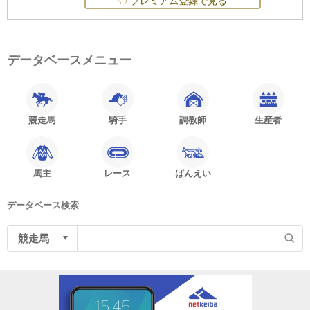
プレミアム登録で見る
データベースメニュー
競走馬
騎手
調教師
生産者
馬主
レース
ばんえい
データベース検索