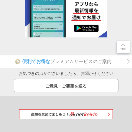
便利でお得な
プレミアムサービスのご案内
P
お気づきの点がございましたら、お聞かせください
ご意見・ご要望を送る