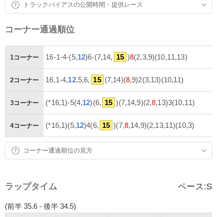
トラックバイアスの公開時間・提供レース
コーナー通過順位
16-1-4-(5,
12
)6-(7,14,
15
)
8
(2,3,9)(10,11,13)
1コーナー
16,1-4,
12
,5,6,
15
(7,14)(
8
,9)2(3,13)(10,11)
2コーナー
(*16,1)-5(4,
12
)(6,
15
)(7,14,9)(2,
8
,13)3(10,11)
3コーナー
(*16,1)(5,
12
)4(6,
15
)(7,
8
,14,9)(2,13,11)(10,3)
4コーナー
コーナー通過順位の見方
ラップタイム
ペース:
S
(前半 35.6 - 後半 34.5)