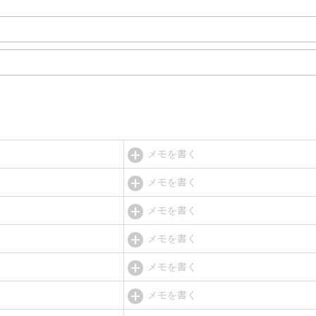
メモを書く
メモを書く
メモを書く
メモを書く
メモを書く
メモを書く