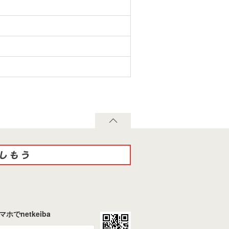
マホでnetkeiba