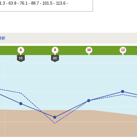
1.3 - 63.9 - 76.1 - 88.7 - 101.5 - 113.6 -
解析
6
8
10
12
1C
2C