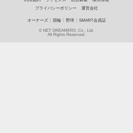
プライバシーポリシー
運営会社
｜
｜
｜
オーナーズ
競輪
野球
SMART会員証
© NET DREAMERS, Co., Ltd.
All Rights Reserved.