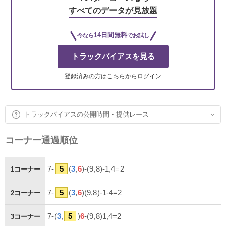
すべてのデータが見放題
14日間無料
今なら
でお試し
トラックバイアスを見る
登録済みの方はこちらからログイン
トラックバイアスの公開時間・提供レース
コーナー通過順位
7-
5
(
3
,
6
)-(9,8)-1,4=2
1コーナー
7-
5
(
3
,
6
)(9,8)-1-4=2
2コーナー
7-(
3
,
5
)
6
-(9,8)1,4=2
3コーナー