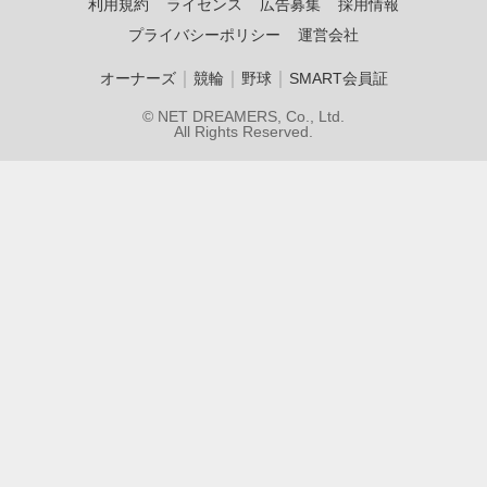
利用規約
ライセンス
広告募集
採用情報
プライバシーポリシー
運営会社
｜
｜
｜
オーナーズ
競輪
野球
SMART会員証
© NET DREAMERS, Co., Ltd.
All Rights Reserved.