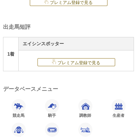
プレミアム登録で見る
出走馬短評
エイシンスポッター
1着
プレミアム登録で見る
データベースメニュー
競走馬
騎手
調教師
生産者