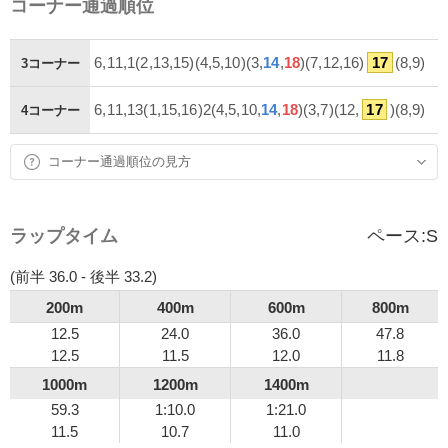
コーナー通過順位
6,11,1(2,13,15)(4,5,10)(3,
14
,
18
)(7,12,16)
17
(8,9)
3コーナー
6,11,13(1,15,16)2(4,5,10,
14
,
18
)(3,7)(12,
17
)(8,9)
4コーナー
コーナー通過順位の見方
ラップタイム
ペース:
S
(前半 36.0 - 後半 33.2)
200m
400m
600m
800m
12.5
24.0
36.0
47.8
12.5
11.5
12.0
11.8
1000m
1200m
1400m
59.3
1:10.0
1:21.0
11.5
10.7
11.0