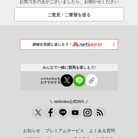
お気づきの点がございましたら、お聞かせください
ご意見・ご要望を送る
みんなで一緒に競馬を楽しもう!
netkeibaを
おすすめする
＼ netkeiba公式SNS ／
お知らせ
プレミアムサービス
よくある質問