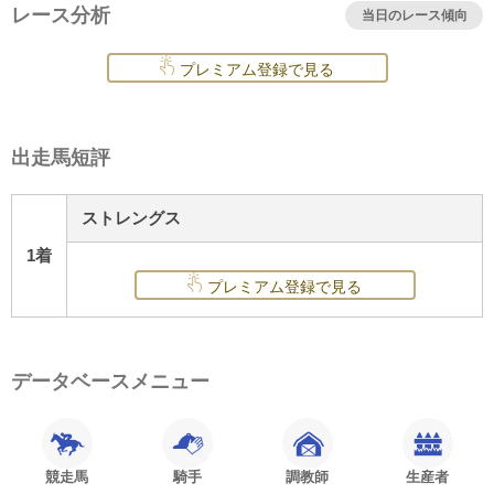
レース分析
当日のレース傾向
プレミアム登録で見る
出走馬短評
ストレングス
1着
プレミアム登録で見る
データベースメニュー
競走馬
騎手
調教師
生産者