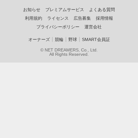
お知らせ
プレミアムサービス
よくある質問
利用規約
ライセンス
広告募集
採用情報
プライバシーポリシー
運営会社
｜
｜
｜
オーナーズ
競輪
野球
SMART会員証
© NET DREAMERS, Co., Ltd.
All Rights Reserved.