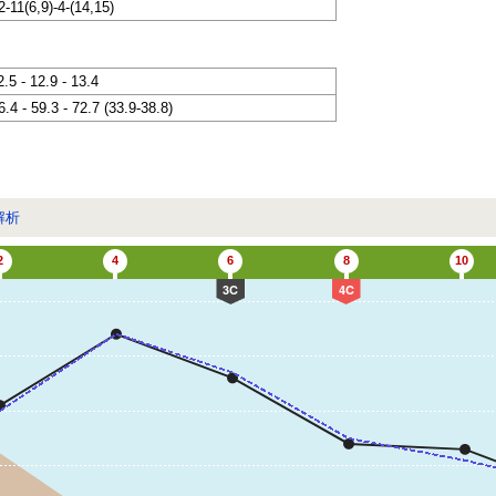
2-11(6,9)-4-(14,15)
2.5 - 12.9 - 13.4
6.4 - 59.3 - 72.7 (33.9-38.8)
解析
2
4
6
8
10
3C
4C