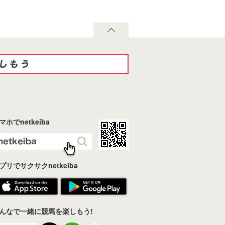
マホでnetkeiba
プリでサクサクnetkeiba
んなで一緒に競馬を楽しもう!