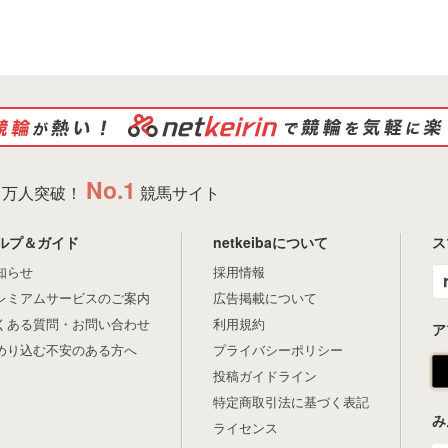
No.1
万人突破！
競馬サイト
ルプ＆ガイド
netkeibaについて
ス
知らせ
採用情報
レミアムサービスのご案内
広告掲載について
くある質問・お問い合わせ
利用規約
ア
めり込む不安のある方へ
プライバシーポリシー
投稿ガイドライン
特定商取引法に基づく表記
み
ライセンス