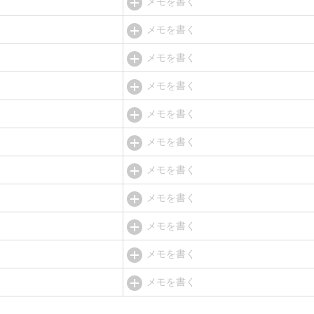
メモを書く
メモを書く
メモを書く
メモを書く
メモを書く
メモを書く
メモを書く
メモを書く
メモを書く
メモを書く
メモを書く