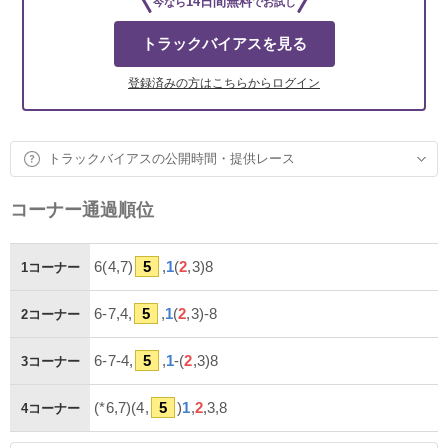
14日間無料
今なら
でお試し
トラックバイアスを見る
登録済みの方はこちらからログイン
トラックバイアスの公開時間・提供レース
コーナー通過順位
6(4,7)
5
,
1
(
2
,3)8
1コーナー
6-7,4,
5
,
1
(
2
,3)-8
2コーナー
6-7-4,
5
,
1
-(
2
,3)8
3コーナー
(*6,7)(4,
5
)
1
,
2
,3,8
4コーナー