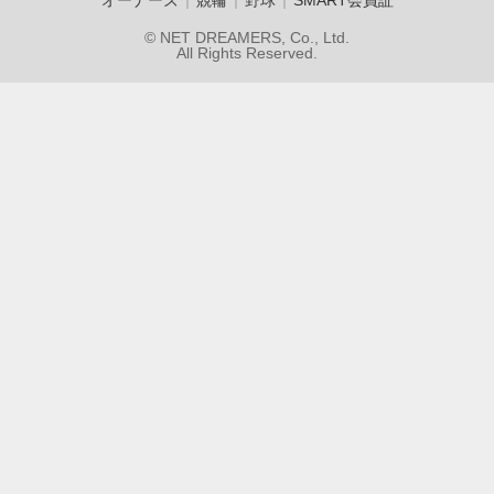
© NET DREAMERS, Co., Ltd.
All Rights Reserved.