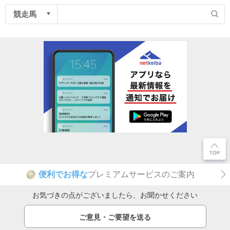
便利でお得な
プレミアムサービスのご案内
P
お気づきの点がございましたら、お聞かせください
ご意見・ご要望を送る