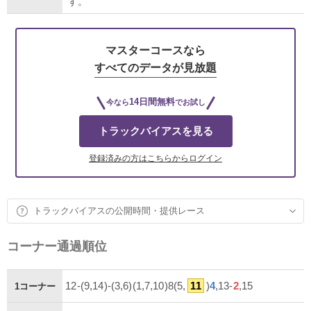
す。
マスターコースなら
すべてのデータが見放題
14日間無料
今なら
でお試し
トラックバイアスを見る
登録済みの方はこちらからログイン
トラックバイアスの公開時間・提供レース
コーナー通過順位
12-(9,14)-(3,6)(1,7,10)8(5,
11
)
4
,13-
2
,15
1コーナー