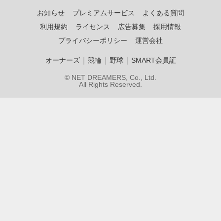
お知らせ
プレミアムサービス
よくある質問
利用規約
ライセンス
広告募集
採用情報
プライバシーポリシー
運営会社
｜
｜
｜
オーナーズ
競輪
野球
SMART会員証
© NET DREAMERS, Co., Ltd.
All Rights Reserved.