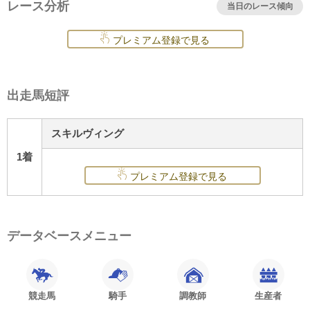
レース分析
当日のレース傾向
プレミアム登録で見る
出走馬短評
スキルヴィング
1着
プレミアム登録で見る
データベースメニュー
競走馬
騎手
調教師
生産者