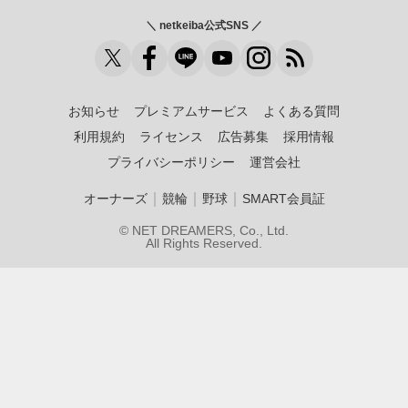
＼ netkeiba公式SNS ／
お知らせ
プレミアムサービス
よくある質問
利用規約
ライセンス
広告募集
採用情報
プライバシーポリシー
運営会社
｜
｜
｜
オーナーズ
競輪
野球
SMART会員証
© NET DREAMERS, Co., Ltd.
All Rights Reserved.