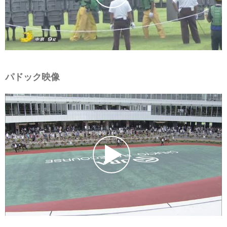
パドック映像