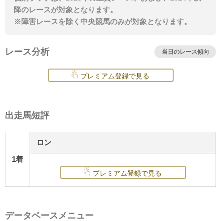
降のレースが対象となります。
※障害レースを除く中央競馬のみが対象となります。
レース分析
当日のレース傾向
プレミアム登録で見る
出走馬短評
ロン
1着
プレミアム登録で見る
データベースメニュー