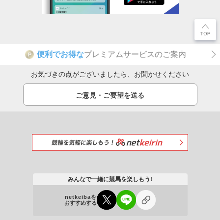
便利でお得な
プレミアムサービスのご案内
P
お気づきの点がございましたら、お聞かせください
ご意見・ご要望を送る
みんなで一緒に競馬を楽しもう!
netkeibaを
おすすめする