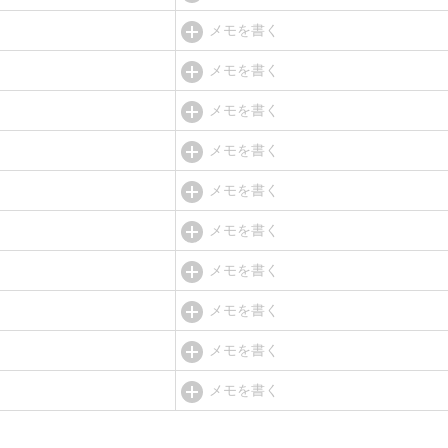
メモを書く
メモを書く
メモを書く
メモを書く
メモを書く
メモを書く
メモを書く
メモを書く
メモを書く
メモを書く