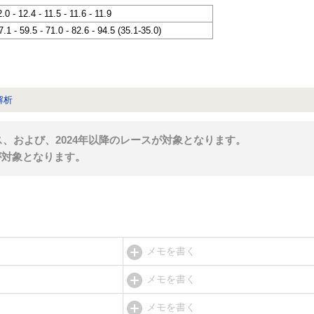
2.0 - 12.4 - 11.5 - 11.6 - 11.9
7.1 - 59.5 - 71.0 - 82.6 - 94.5 (35.1-35.0)
解析
ス、および、2024年以降のレースが対象となります。
が対象となります。
メモを書く
メモを書く
メモを書く