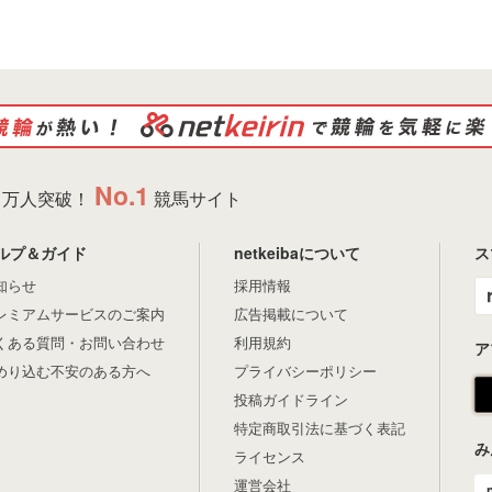
No.1
万人突破！
競馬サイト
ルプ＆ガイド
netkeibaについて
ス
知らせ
採用情報
レミアムサービスのご案内
広告掲載について
くある質問・お問い合わせ
利用規約
ア
めり込む不安のある方へ
プライバシーポリシー
投稿ガイドライン
特定商取引法に基づく表記
み
ライセンス
運営会社