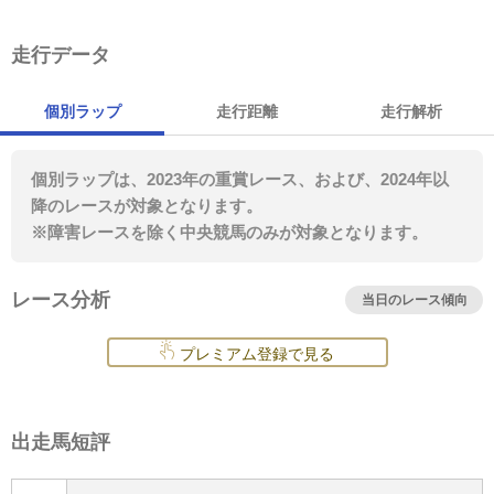
走行データ
個別ラップ
走行距離
走行解析
個別ラップは、2023年の重賞レース、および、2024年以
降のレースが対象となります。
※障害レースを除く中央競馬のみが対象となります。
レース分析
当日のレース傾向
プレミアム登録で見る
出走馬短評