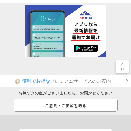
便利でお得な
プレミアムサービスのご案内
P
お気づきの点がございましたら、お聞かせください
ご意見・ご要望を送る