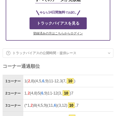
14日間無料
今なら
でお試し
トラックバイアスを見る
登録済みの方はこちらからログイン
トラックバイアスの公開時間・提供レース
コーナー通過順位
1(
2
,8)(4,5,
6
,9)11-12,3(7,
10
)
1コーナー
1,
2
(4,8)5(
6
,9)11-12(3,
10
)7
2コーナー
(*1,
2
)8(4,5,9)(11,
6
)(3,12)
10
,7
3コーナー