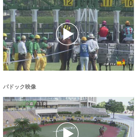
パドック映像