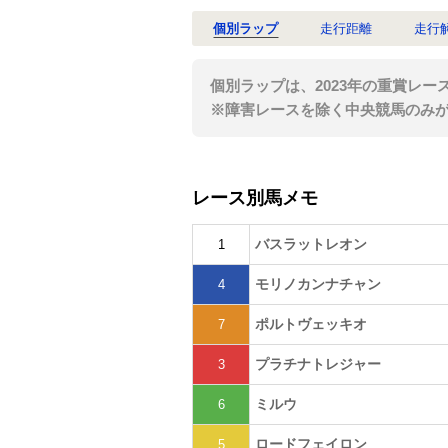
個別ラップ
走行距離
走行
個別ラップは、2023年の重賞レー
※障害レースを除く中央競馬のみ
レース別馬メモ
バスラットレオン
1
モリノカンナチャン
4
ポルトヴェッキオ
7
プラチナトレジャー
3
ミルウ
6
ロードフェイロン
5