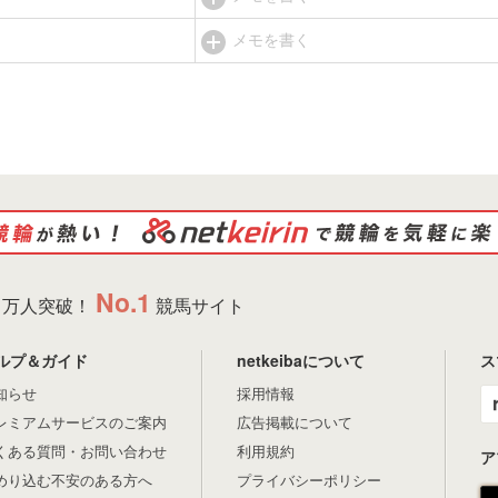
メモを書く
No.1
万人突破！
競馬サイト
ルプ＆ガイド
netkeibaについて
ス
知らせ
採用情報
レミアムサービスのご案内
広告掲載について
くある質問・お問い合わせ
利用規約
ア
めり込む不安のある方へ
プライバシーポリシー