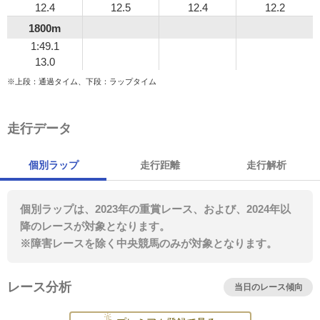
12.4
12.5
12.4
12.2
1800m
1:49.1
13.0
※上段：通過タイム、下段：ラップタイム
走行データ
個別ラップ
走行距離
走行解析
個別ラップは、2023年の重賞レース、および、2024年以
降のレースが対象となります。
※障害レースを除く中央競馬のみが対象となります。
レース分析
当日のレース傾向