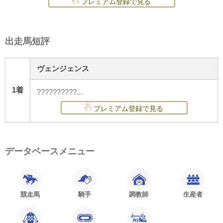
プレミアム登録で見る
出走馬短評
ヴェンジェンス
1着
??????????...
プレミアム登録で見る
データベースメニュー
競走馬
騎手
調教師
生産者