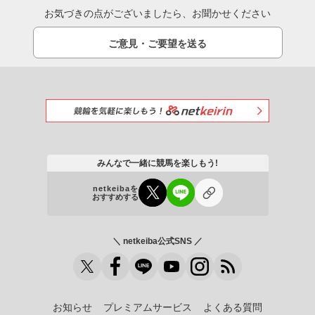
お気づきの点がございましたら、お聞かせください
ご意見・ご要望を送る
みんなで一緒に競馬を楽しもう!
netkeibaを
おすすめする
＼ netkeiba公式SNS ／
お知らせ
プレミアムサービス
よくある質問