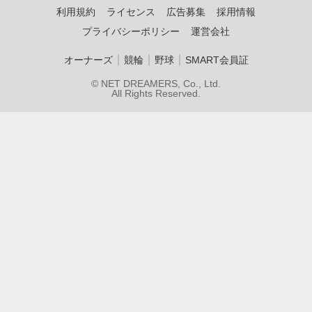
利用規約
ライセンス
広告募集
採用情報
プライバシーポリシー
運営会社
｜
｜
｜
オーナーズ
競輪
野球
SMART会員証
© NET DREAMERS, Co., Ltd.
All Rights Reserved.