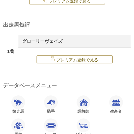
プレミアム登録で見る
出走馬短評
グローリーヴェイズ
1着
プレミアム登録で見る
データベースメニュー
競走馬
騎手
調教師
生産者