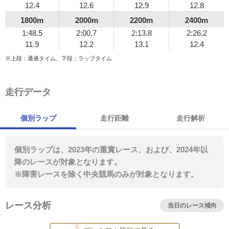
12.4
12.6
12.9
12.8
1800m
2000m
2200m
2400m
1:48.5
2:00.7
2:13.8
2:26.2
11.9
12.2
13.1
12.4
※上段：通過タイム、下段：ラップタイム
走行データ
個別ラップ
走行距離
走行解析
個別ラップは、2023年の重賞レース、および、2024年以
降のレースが対象となります。
※障害レースを除く中央競馬のみが対象となります。
レース分析
当日のレース傾向