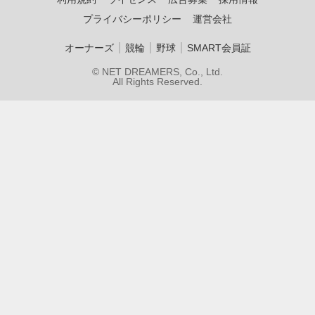
プライバシーポリシー
運営会社
｜
｜
｜
オーナーズ
競輪
野球
SMART会員証
© NET DREAMERS, Co., Ltd.
All Rights Reserved.