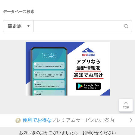
データベース検索
便利でお得な
プレミアムサービスのご案内
P
お気づきの点がございましたら、お聞かせください