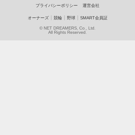
プライバシーポリシー
運営会社
｜
｜
｜
オーナーズ
競輪
野球
SMART会員証
© NET DREAMERS, Co., Ltd.
All Rights Reserved.