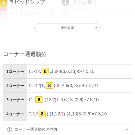
ラピッドシップ
メモを書く
6
メイショウオトコギ
メモを書く
12
全頭表示
コーナー通過順位
11-12,
8
,
1
,
2
-4(3,6,13)-9-7 5,10
1コーナー
11-12(
1
,
8
)-
2
=4,6(3,13)-9-7 5,10
2コーナー
11,
8
-(12,
2
)
1
-4,6,13-(3,9)=7 5,10
3コーナー
(11,*
8
)-(
1
,12,
2
)-(4,13)6-(3,9)=7 5,10
4コーナー
コーナー通過順位の見方