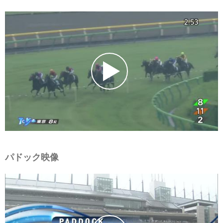
パドック映像