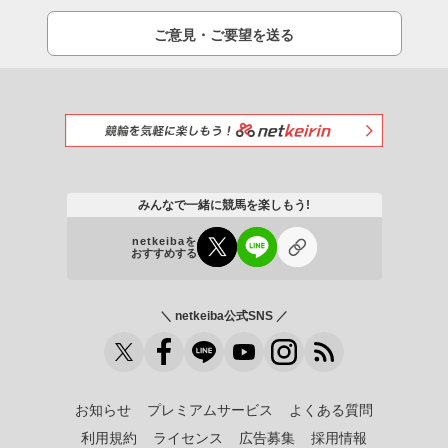
ご意見・ご要望を送る
みんなで一緒に競馬を楽しもう!
netkeibaを
おすすめする
＼ netkeiba公式SNS ／
お知らせ
プレミアムサービス
よくある質問
利用規約
ライセンス
広告募集
採用情報