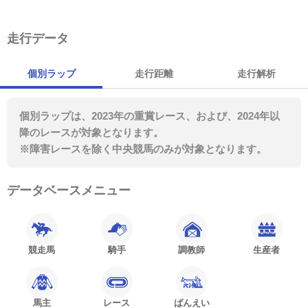
走行データ
個別ラップ
走行距離
走行解析
個別ラップは、2023年の重賞レース、および、2024年以
降のレースが対象となります。
※障害レースを除く中央競馬のみが対象となります。
データベースメニュー
競走馬
騎手
調教師
生産者
馬主
レース
ばんえい