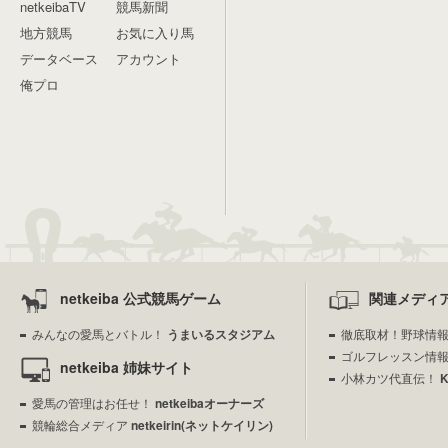
netkeibaTV
競馬新聞
地方競馬
お気に入り馬
データベース
アカウント
俺プロ
netkeiba 公式競馬ゲーム
関連メディ
みんなの愛馬とバトル！
うまいるスタジアム
徹底取材！野球情
ゴルフレッスン情
netkeiba 姉妹サイト
小林カツ代直伝！
愛馬の管理はお任せ！
netkeibaオーナーズ
競輪総合メディア
netkeirin(ネットケイリン)