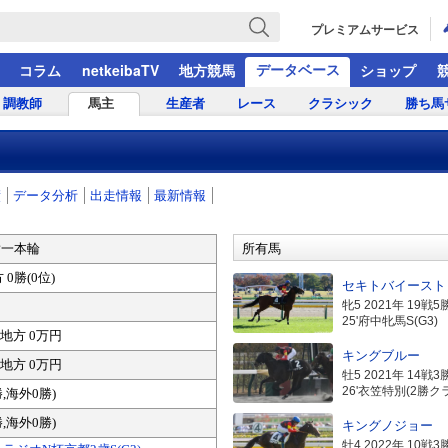
プレミアムサービス
データベース
コラム
netkeibaTV
地方競馬
ショップ
調教師
馬主
生産者
レース
クラシック
勝ち馬
績
データ分析
出走情報
最新情報
黄一本輪
所有馬
 0勝(0位)
セキトバイースト
牝5 2021年 19戦5
25'府中牝馬S(G3)
 地方 0万円
キングブルー
 地方 0万円
牡5 2021年 14戦3
26'衣笠特別(2勝クラ
,海外0勝)
,海外0勝)
キングノジョー
牡4 2022年 10戦3