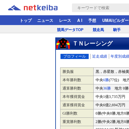
トップ
ニュース
レース
A I
予想
UMAIビルダー
競馬データTOP
競走馬
騎手
ＴＮレーシング
プロフィール
近走成績
年度別成
勝負服
黒，赤星散，赤袖
本年勝利数
中央
6勝
(77位) 地方
通算勝利数
中央
36勝
地方 0勝
本年獲得賞金
中央1億3,735万円
通算獲得賞金
中央6億2,694万円
GI勝利数
0勝(中央0勝,地方0勝
重賞勝利数
2勝(中央2勝,地方0勝