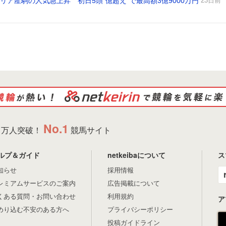
リア産駒の人気急上昇 初日5頭“億超え”で最高額3億9000万円
23日前
No.1
万人突破！
競馬サイト
ルプ＆ガイド
netkeibaについて
ス
知らせ
採用情報
レミアムサービスのご案内
広告掲載について
くある質問・お問い合わせ
利用規約
ア
めり込む不安のある方へ
プライバシーポリシー
投稿ガイドライン