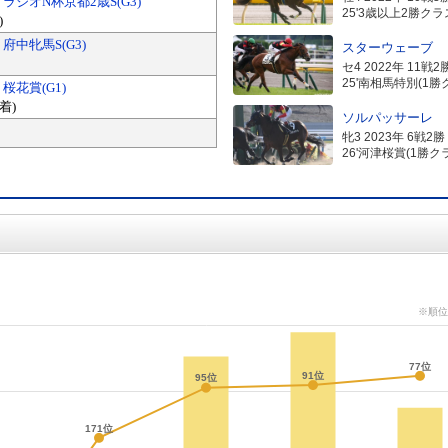
R
ラジオN杯京都2歳S(G3)
25'3歳以上2勝クラ
)
R
府中牝馬S(G3)
スターウェーブ
セ4 2022年 11戦2
25'南相馬特別(1勝
R
桜花賞(G1)
7着)
ソルパッサーレ
牝3 2023年 6戦2勝
26'河津桜賞(1勝クラ
※順位