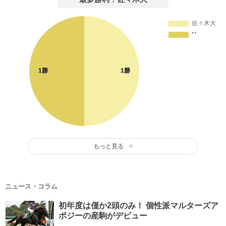
もっと見る
ニュース・コラム
初年度は僅か2頭のみ！ 個性派マルターズア
ポジーの産駒がデビュー