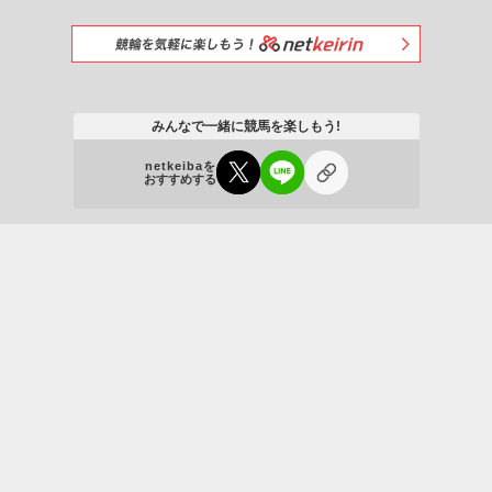
みんなで一緒に競馬を楽しもう!
netkeibaを
おすすめする
＼ netkeiba公式SNS ／
お知らせ
プレミアムサービス
よくある質問
利用規約
ライセンス
広告募集
採用情報
プライバシーポリシー
運営会社
｜
｜
｜
オーナーズ
競輪
野球
SMART会員証