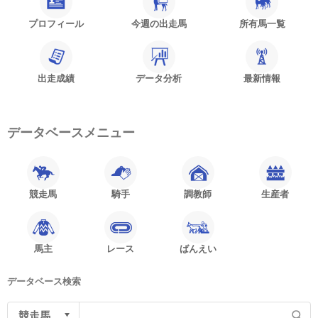
プロフィール
今週の出走馬
所有馬一覧
出走成績
データ分析
最新情報
データベースメニュー
競走馬
騎手
調教師
生産者
馬主
レース
ばんえい
データベース検索