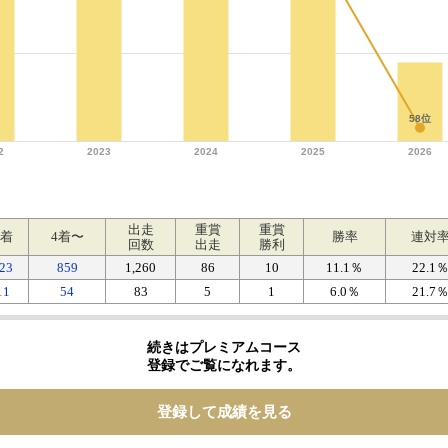
出走
重賞
重賞
3着
4着〜
勝率
連対
回数
出走
勝利
23
859
1,260
86
10
11.1％
22.1
11
54
83
5
1
6.0％
21.7
続きはプレミアムコース
登録でご覧になれます。
登録して成績を見る