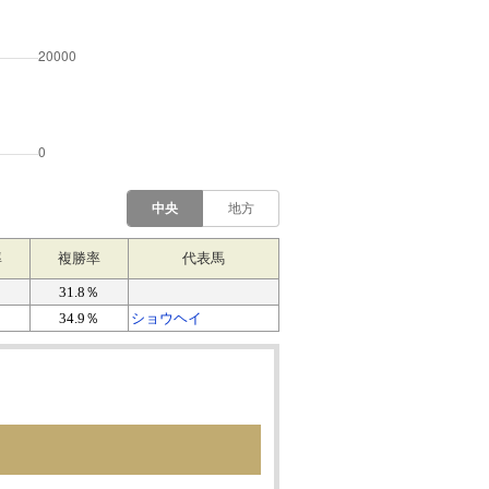
中央
地方
率
複勝率
代表馬
％
31.8％
％
34.9％
ショウヘイ