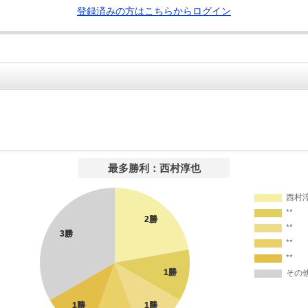
登録済みの方はこちらからログイン
最多勝利：西村淳也