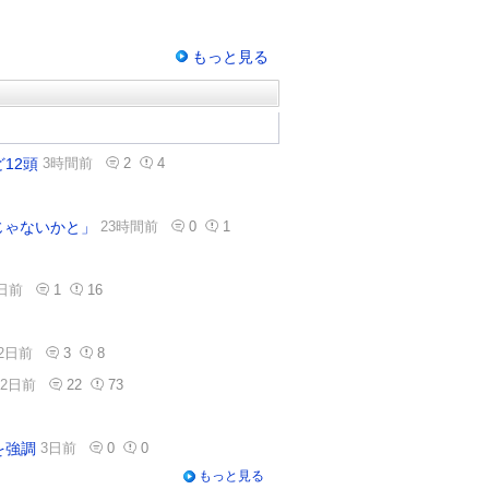
もっと見る
12頭
3時間前
2
4
じゃないかと」
23時間前
0
1
日前
1
16
2日前
3
8
2日前
22
73
を強調
3日前
0
0
もっと見る