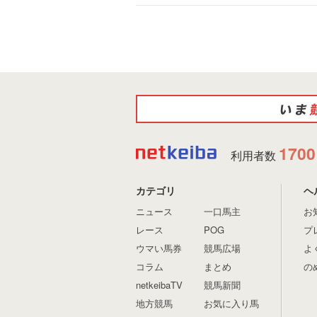
1700
利用者数
カテゴリ
ヘ
ニュース
一口馬主
お
レース
POG
プ
ウマい馬券
競馬広場
よ
コラム
まとめ
の
netkeibaTV
競馬新聞
地方競馬
お気に入り馬