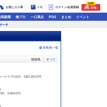
LIVE
お気に入り馬
メモ
ログイン/会員登録
競輪
競馬新聞
俺プロ
一口馬主
POG
まとめ
イベント
サーチ
所有馬一覧
現役馬
すべて
ークラブC(G2) 2億3,362万円
勝
P) 9,969万円
勝