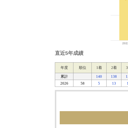
直近5年成績
年度
順位
1着
2着
累計
140
138
1
2026
58
5
13