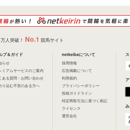
No.1
万人突破！
競馬サイト
ルプ＆ガイド
netkeibaについて
ス
知らせ
採用情報
レミアムサービスのご案内
広告掲載について
くある質問・お問い合わせ
利用規約
ア
めり込む不安のある方へ
プライバシーポリシー
投稿ガイドライン
特定商取引法に基づく表記
み
ライセンス
運営会社