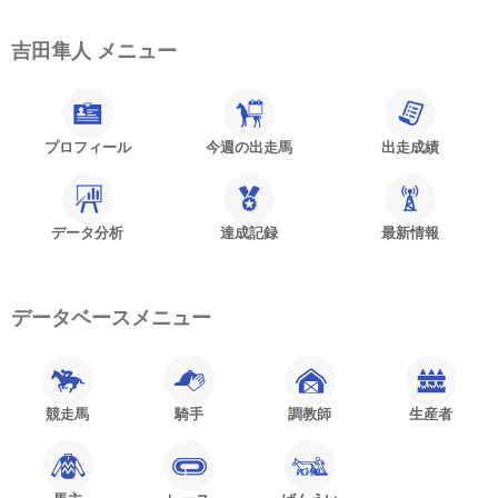
吉田隼人 メニュー
プロフィール
今週の出走馬
出走成績
データ分析
達成記録
最新情報
データベースメニュー
競走馬
騎手
調教師
生産者