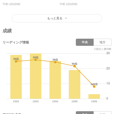
日本ダービー1988
ビー卿CT1994
THE LEGEND
THE LEGEND
もっと見る
成績
リーディング情報
中央
地方
※順位と勝利数