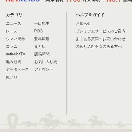
カテゴリ
ヘルプ＆ガイド
ニュース
一口馬主
お知らせ
レース
POG
プレミアムサービスのご案内
ウマい馬券
競馬広場
よくある質問・お問い合わせ
コラム
まとめ
のめり込む不安のある方へ
netkeibaTV
競馬新聞
地方競馬
お気に入り馬
データベース
アカウント
俺プロ