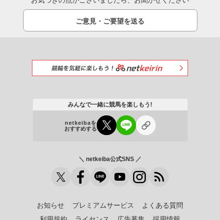
お気づきの点がございましたら、お聞かせください
ご意見・ご要望を送る
みんなで一緒に競馬を楽しもう!
netkeibaを
おすすめする
＼ netkeiba公式SNS ／
お知らせ
プレミアムサービス
よくある質問
利用規約
ライセンス
広告募集
採用情報