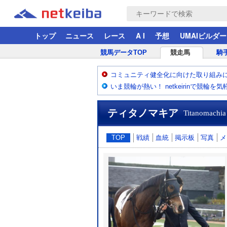
トップ
ニュース
レース
A I
予想
UMAIビルダー
競馬データTOP
競走馬
騎
コミュニティ健全化に向けた取り組み
いま競輪が熱い！ netkeirinで競輪を
ティタノマキア
Titanomachia
TOP
戦績
血統
掲示板
写真
メ