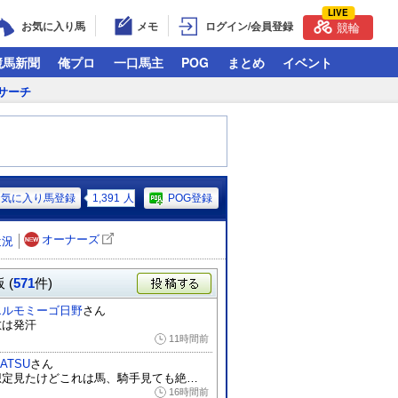
LIVE
お気に入り馬
メモ
ログイン/会員登録
競輪
競馬新聞
俺プロ
一口馬主
POG
まとめ
イベント
サーチ
お気に入り馬登録
1,391
人
POG登録
オーナーズ
近況
 (
571
件)
投稿する
エルモミーゴ日野
さん
敵は発汗
11時間前
ATSU
さん
想定見たけどこれは馬、騎手見ても絶対に勝...
16時間前