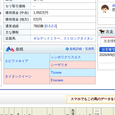
d
セリ取引価格
-
»
獲得賞金 (中央)
1,050万円
獲得賞金 (地方)
0万円
通算成績
7戦0勝 [
0-3-2-2
]
覧
次走
主な勝鞍
近親馬
ギルデッドミラー
、
ストロングタイタン
次走情
血統
血統詳細・兄弟馬
2026/8/9
る
シンボリクリスエス
エピファネイア
シーザリオ
Tiznow
タイタンクイーン
Ensnare
スマホでもこの馬のデータを
馬
ﾀｲﾑ
場
オ
指数