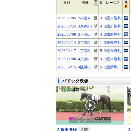
天
像
日付
開催
R
レース名
気
2026/07/05
2小倉4
曇
3
3歳未勝利
2026/05/24
3京都10
晴
4
3歳未勝利
2026/05/09
3京都5
晴
4
3歳未勝利
2026/02/14
2京都5
晴
1
3歳未勝利
2026/01/17
1京都6
晴
5
3歳未勝利
2025/11/08
4京都1
晴
3
2歳未勝利
2025/09/15
4阪神5
晴
5
2歳新馬
パドック映像
３歳未勝利
8着