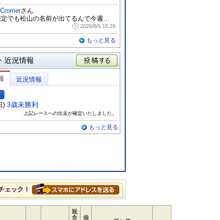
tCromer
さん
想定でも松山の名前が出てるんで今週は乗れ...
2026/8/5 15:29
もっと見る
・近況情報
投稿する
報
近況情報
3歳未勝利
(日)
上記レースへの出走が確定いたしました。
もっと見る
チェック！
厩
舎
備