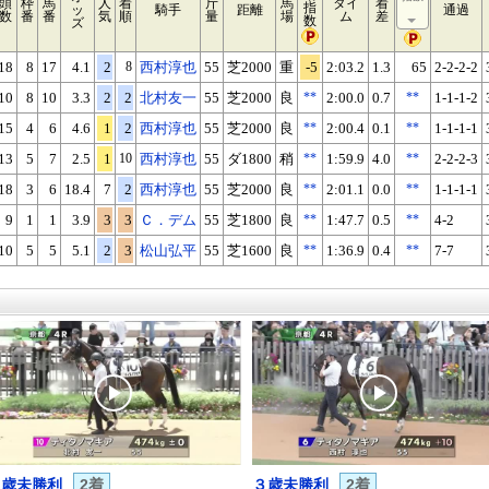
頭
枠
馬
人
着
斤
馬
タイ
着
指
ッ
騎手
距離
通過
数
番
番
気
順
量
場
ム
差
数
ズ
18
8
17
4.1
2
8
西村淳也
55
芝2000
重
-5
2:03.2
1.3
65
2-2-2-2
10
8
10
3.3
2
2
北村友一
55
芝2000
良
**
2:00.0
0.7
**
1-1-1-2
15
4
6
4.6
1
2
西村淳也
55
芝2000
良
**
2:00.4
0.1
**
1-1-1-1
13
5
7
2.5
1
10
西村淳也
55
ダ1800
稍
**
1:59.9
4.0
**
2-2-2-3
18
3
6
18.4
7
2
西村淳也
55
芝2000
良
**
2:01.1
0.0
**
1-1-1-1
9
1
1
3.9
3
3
Ｃ．デム
55
芝1800
良
**
1:47.7
0.5
**
4-2
10
5
5
5.1
2
3
松山弘平
55
芝1600
良
**
1:36.9
0.4
**
7-7
３歳未勝利
2着
３歳未勝利
2着