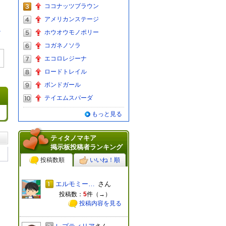
ココナッツブラウン
アメリカンステージ
る
ホウオウモノポリー
コガネノソラ
エコロレジーナ
ロードトレイル
ボンドガール
テイエムスパーダ
もっと見る
ティタノマキア
掲示板投稿者ランキング
投稿数順
いいね！順
エルモミーゴ日野
さん
投稿数：
5
件（
→
）
投稿内容を見る