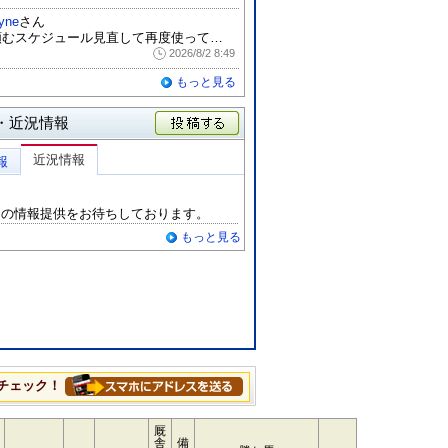
yne
さん
頼むスケジュール見直して再度使って欲しい...
2026/8/2 8:49
もっと見る
・近況情報
投稿する
近況情報
報
らの情報提供をお待ちしております。
もっと見る
チェック！
厩
舎
備