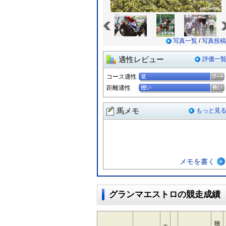
«
写真一覧
/
写真投稿
適性レビュー
評価一
コース適性
距離適性
馬メモ
もっと見
メモを書く
グランマエストロの競走成績
映