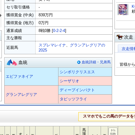
K
セリ取引価格
-
»
獲得賞金 (中央)
839万円
獲得賞金 (地方)
0万円
通算成績
8戦0勝 [
0-2-2-4
]
覧
次走
主な勝鞍
スプレマレイナ
、
グランアレグリアの
近親馬
次走情
2025
血統
血統詳細・兄弟馬
皆様か
る
シンボリクリスエス
エピファネイア
シーザリオ
ディープインパクト
グランアレグリア
タピッツフライ
スマホでもこの馬のデータを
馬
ﾀｲﾑ
場
オ
指数