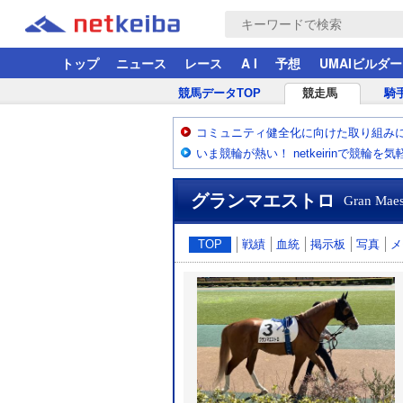
トップ
ニュース
レース
A I
予想
UMAIビルダー
競馬データTOP
競走馬
騎
コミュニティ健全化に向けた取り組み
いま競輪が熱い！ netkeirinで競輪を
グランマエストロ
Gran Maes
TOP
戦績
血統
掲示板
写真
メ