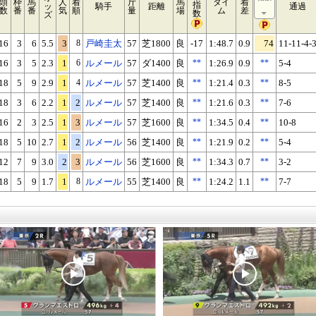
頭
枠
馬
人
着
斤
馬
タイ
着
指
ッ
騎手
距離
通過
数
番
番
気
順
量
場
ム
差
数
ズ
16
3
6
5.5
3
8
戸崎圭太
57
芝1800
良
-17
1:48.7
0.9
74
11-11-4-
16
3
5
2.3
1
6
ルメール
57
ダ1400
良
**
1:26.9
0.9
**
5-4
18
5
9
2.9
1
4
ルメール
57
芝1400
良
**
1:21.4
0.3
**
8-5
18
3
6
2.2
1
2
ルメール
57
芝1400
良
**
1:21.6
0.3
**
7-6
16
2
3
2.5
1
3
ルメール
57
芝1600
良
**
1:34.5
0.4
**
10-8
18
5
10
2.7
1
2
ルメール
56
芝1400
良
**
1:21.9
0.2
**
5-4
12
7
9
3.0
2
3
ルメール
56
芝1600
良
**
1:34.3
0.7
**
3-2
18
5
9
1.7
1
8
ルメール
55
芝1400
良
**
1:24.2
1.1
**
7-7