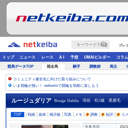
プレ
トップ
ニュース
レース
A I
予想
UMAIビルダー
コラ
競馬データTOP
競走馬
騎手
調教師
馬主
コミュニティ健全化に向けた取り組みについて
いま競輪が熱い！ netkeirinで競輪を気軽に楽しもう
ルージュダリア
Rouge Dahlia
現役 牝3歳 黒鹿毛
TOP
戦績
血統
掲示板
写真
メモ
調教
短評
コ
生年月日
202