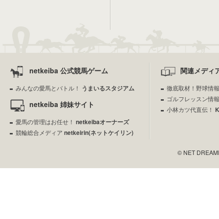
netkeiba 公式競馬ゲーム
関連メディ
みんなの愛馬とバトル！
うまいるスタジアム
徹底取材！野球情
ゴルフレッスン情
netkeiba 姉妹サイト
小林カツ代直伝！
愛馬の管理はお任せ！
netkeibaオーナーズ
競輪総合メディア
netkeirin(ネットケイリン)
© NET DREAMERS