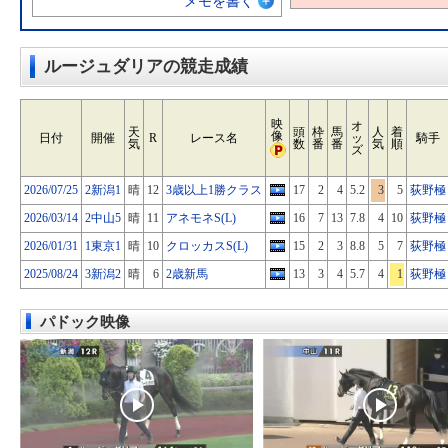
メモを書く
ルージュダリアの競走成績
映
オ
天
頭
枠
馬
人
着
像
日付
開催
R
レース名
ッ
騎手
気
数
番
番
気
順
ズ
2026/07/25
2新潟1
晴
12
3歳以上1勝クラス
17
2
4
5.2
3
5
荻野極
2026/03/14
2中山5
晴
11
アネモネS(L)
16
7
13
7.8
4
10
荻野極
2026/01/31
1東京1
晴
10
クロッカスS(L)
15
2
3
8.8
5
7
荻野極
2025/08/24
3新潟2
晴
6
2歳新馬
13
3
4
5.7
4
1
荻野極
パドック映像