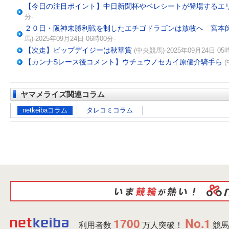
【今日の注目ポイント】中日新聞杯やベレシートが登場するエ
分-
２０日・阪神未勝利戦を制したエチゴドラゴンは放牧へ 宮本
馬)-2025年09月24日 06時00分-
【次走】ビップデイジーは秋華賞
(中央競馬)-2025年09月24日 05
【カンナSレース後コメント】ウチュウノセカイ原優介騎手ら
(
ヤマメライズ関連コラム
netkeibaコラム
タレコミコラム
1700
No.1
利用者数
万人突破！
競馬