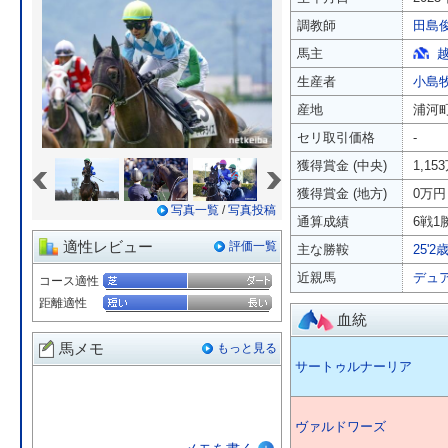
調教師
田島
馬主
生産者
小島
産地
浦河
セリ取引価格
-
«
»
獲得賞金 (中央)
1,15
獲得賞金 (地方)
0万円
写真一覧
/
写真投稿
通算成績
6戦1勝
適性レビュー
評価一覧
主な勝鞍
25'
近親馬
デュ
コース適性
距離適性
血統
馬メモ
もっと見る
サートゥルナーリア
ヴァルドワーズ