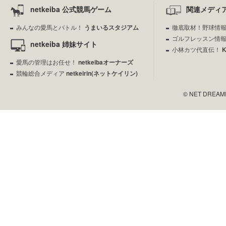
netkeiba 公式競馬ゲーム
関連メディ
みんなの愛馬とバトル！
うまいるスタジアム
徹底取材！野球情
ゴルフレッスン情
netkeiba 姉妹サイト
小林カツ代直伝！
愛馬の管理はお任せ！
netkeibaオーナーズ
競輪総合メディア
netkeirin(ネットケイリン)
© NET DREAMERS