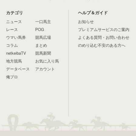
カテゴリ
ヘルプ＆ガイド
ニュース
一口馬主
お知らせ
レース
POG
プレミアムサービスのご案内
ウマい馬券
競馬広場
よくある質問・お問い合わせ
コラム
まとめ
のめり込む不安のある方へ
netkeibaTV
競馬新聞
地方競馬
お気に入り馬
データベース
アカウント
俺プロ