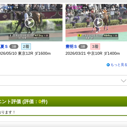
立夏Ｓ
2着
豊明Ｓ
3着
3勝
3勝
026/05/10 東京12R ダ1600m
X
Facebook
2026/03/21 中京10R ダ1400m
LINE
URLをコピー
もっと見
ント評価 (評価：
0
件)
おります！