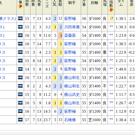
頭
枠
馬
人
着
斤
馬
タイ
着
像
指
名
ッ
騎手
距離
数
番
番
気
順
量
場
ム
差
数
ズ
3勝クラス)
15
7
13
4.3
2
12
荻野極
56
ダ1600
良
-7
1:38.1
2.8
ス)
15
2
3
3.2
1
2
川田将雅
54
ダ1600
良
**
1:36.3
0.0
ス)
16
5
9
11.0
5
3
斎藤新
54
ダ1400
良
**
1:23.9
0.6
ラス
16
7
14
7.7
5
1
荻野極
55
ダ1600
良
**
1:38.5
-0.3
ラス
15
3
4
2.3
1
1
荻野極
55
ダ1400
重
**
1:22.9
-0.2
ラス
15
8
14
2.7
1
2
荻野極
54
ダ1400
良
**
1:25.1
0.1
ラス
14
5
8
4.1
2
9
荻野極
53
ダ1700
良
**
1:48.0
2.5
ラス
16
7
13
2.3
1
2
横山和生
53
ダ1400
良
**
1:24.0
0.3
9
2
2
4.3
2
2
横山和生
55
ダ1400
不
**
1:22.7
0.0
15
5
9
11.2
6
4
横山武史
55
ダ1200
良
**
1:11.7
0.5
16
5
9
1.8
1
1
横山和生
55
ダ1400
良
**
1:26.7
-0.7
16
7
13
14.5
6
2
荻野極
55
ダ1200
良
**
1:12.9
0.2
17
7
13
23.7
5
15
石橋脩
55
芝1600
良
**
1:38.4
3.5