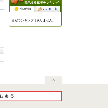
掲示板投稿者ランキング
投稿数順
いいね！順
まだランキングはありません。
る