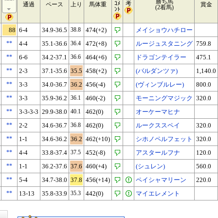
勝ち馬
ｺﾒ
考
通過
ペース
上り
馬体重
賞金
(2着馬)
ﾝﾄ
88
6-4
34.9-36.5
38.8
474(+2)
メイショウハチロー
**
4-4
35.1-36.6
36.4
472(+8)
ルージュスタニング
759.8
**
6-6
34.2-37.1
36.6
464(+6)
ドラゴンテイラー
475.1
**
2-3
37.1-35.6
35.5
458(+2)
(バルダンツァ)
1,140.0
**
3-3
34.0-36.7
36.2
456(-4)
(ヴィンブルレー)
800.0
**
3-3
35.9-36.2
36.1
460(-2)
モーニングマジック
320.0
**
3-3-3-3
29.9-38.0
40.1
462(0)
オーケーマヒナ
**
2-2
34.6-36.7
36.8
462(0)
ルークススペイ
320.0
**
1-1
34.6-36.2
36.2
462(+10)
シホノペルフェット
320.0
**
4-4
33.8-37.4
37.5
452(-8)
アスタールフナ
120.0
**
1-1
36.2-37.6
37.6
460(+4)
(シュレン)
560.0
**
5-4
34.7-38.0
37.8
456(+14)
ペイシャマリーン
220.0
**
13-13
35.8-33.9
35.3
442(0)
マイエレメント