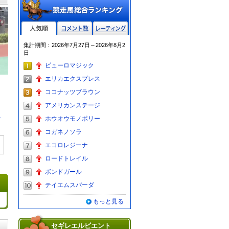
人気順
コメント数
レーティン
集計期間：2026年7月27日～2026年8月2
グ
日
ピューロマジック
エリカエクスプレス
ココナッツブラウン
アメリカンステージ
る
ホウオウモノポリー
コガネノソラ
エコロレジーナ
ロードトレイル
ボンドガール
テイエムスパーダ
もっと見る
セギレエルビエント