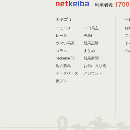
1700
利用者数
カテゴリ
ヘ
ニュース
一口馬主
お
レース
POG
プ
ウマい馬券
競馬広場
よ
コラム
まとめ
の
netkeibaTV
競馬新聞
地方競馬
お気に入り馬
データベース
アカウント
俺プロ