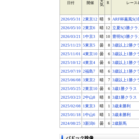
天
日付
開催
R
レース
気
2026/05/31
2東京12
晴
9
ARF杯薫風S(
2026/05/10
2東京6
晴
12
立夏S(3勝クラ
2026/03/21
1中京3
晴
10
豊明S(3勝クラ
2025/11/23
5東京5
曇
8
3歳以上2勝ク
2025/11/01
4東京10
曇
6
3歳以上1勝ク
2025/10/12
4東京4
曇
6
3歳以上1勝ク
2025/07/19
2福島7
晴
6
3歳以上1勝ク
2025/06/08
3東京2
晴
7
3歳以上1勝ク
2025/05/25
2東京10
曇
6
3歳1勝クラス
2025/03/23
2中山8
晴
8
3歳1勝クラス
2025/02/08
1東京3
晴
1
3歳未勝利
2025/01/18
1中山6
晴
1
3歳未勝利
2024/08/25
3新潟6
曇
6
2歳新馬
パドック映像