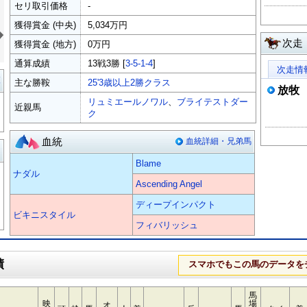
セリ取引価格
-
»
獲得賞金 (中央)
5,034万円
次走
獲得賞金 (地方)
0万円
通算成績
13戦3勝 [
3-5-1-4
]
次走情
覧
主な勝鞍
25'3歳以上2勝クラス
放牧
リュミエールノワル
、
ブライテストダー
近親馬
ク
血統
血統詳細・兄弟馬
る
Blame
ナダル
Ascending Angel
ディープインパクト
ビキニスタイル
フィバリッシュ
績
スマホでもこの馬のデータを
馬
映
場
オ