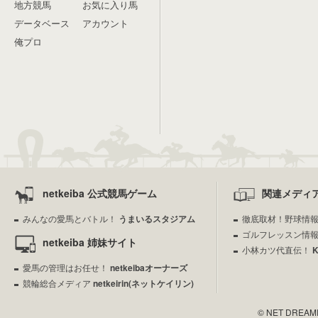
地方競馬
お気に入り馬
データベース
アカウント
俺プロ
netkeiba 公式競馬ゲーム
関連メディ
みんなの愛馬とバトル！
うまいるスタジアム
徹底取材！野球情
ゴルフレッスン情
netkeiba 姉妹サイト
小林カツ代直伝！
愛馬の管理はお任せ！
netkeibaオーナーズ
競輪総合メディア
netkeirin(ネットケイリン)
© NET DREAMERS