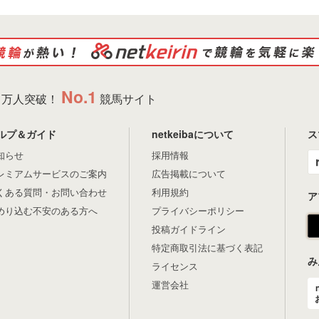
No.1
万人突破！
競馬サイト
ルプ＆ガイド
netkeibaについて
ス
知らせ
採用情報
レミアムサービスのご案内
広告掲載について
くある質問・お問い合わせ
利用規約
ア
めり込む不安のある方へ
プライバシーポリシー
投稿ガイドライン
特定商取引法に基づく表記
み
ライセンス
運営会社