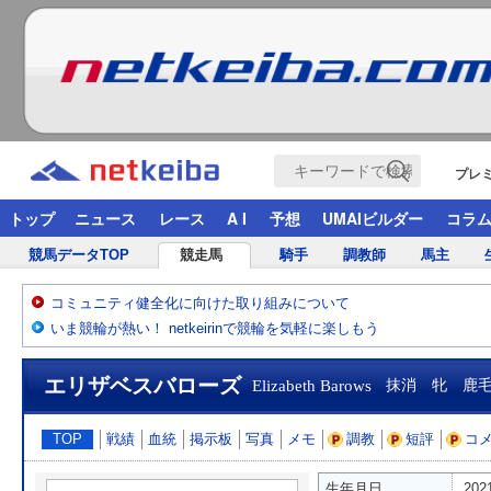
プレ
トップ
ニュース
レース
A I
予想
UMAIビルダー
コラ
競馬データTOP
競走馬
騎手
調教師
馬主
コミュニティ健全化に向けた取り組みについて
いま競輪が熱い！ netkeirinで競輪を気軽に楽しもう
エリザベスバローズ
Elizabeth Barows
抹消 牝 鹿
TOP
戦績
血統
掲示板
写真
メモ
調教
短評
コ
生年月日
20