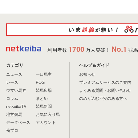
1700
No.1
利用者数
万人突破！
競馬
カテゴリ
ヘルプ＆ガイド
ニュース
一口馬主
お知らせ
レース
POG
プレミアムサービスのご案内
ウマい馬券
競馬広場
よくある質問・お問い合わせ
コラム
まとめ
のめり込む不安のある方へ
netkeibaTV
競馬新聞
地方競馬
お気に入り馬
データベース
アカウント
俺プロ