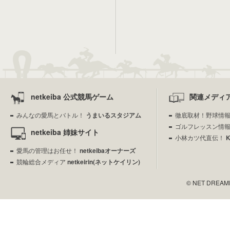
netkeiba 公式競馬ゲーム
関連メディ
みんなの愛馬とバトル！
うまいるスタジアム
徹底取材！野球情
ゴルフレッスン情
netkeiba 姉妹サイト
小林カツ代直伝！
愛馬の管理はお任せ！
netkeibaオーナーズ
競輪総合メディア
netkeirin(ネットケイリン)
© NET DREAMERS