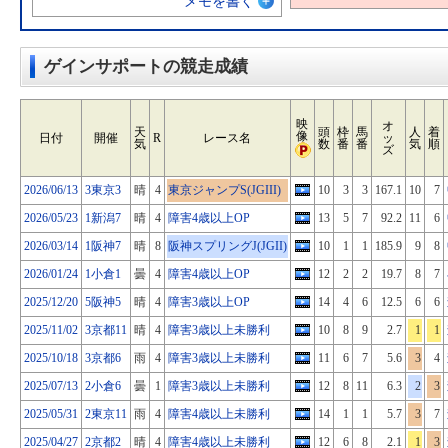
メモを書く
ゲインサポートの競走成績
映
オ
天
頭
枠
馬
人
着
像
日付
開催
R
レース名
ッ
気
数
番
番
気
順
ズ
2026/06/13
3東京3
晴
4
東京ジャンプS(JGIII)
10
3
3
167.1
10
7
2026/05/23
1新潟7
晴
4
障害4歳以上OP
13
5
7
92.2
11
6
2026/03/14
1阪神7
晴
8
阪神スプリングJ(JGII)
10
1
1
185.9
9
8
2026/01/24
1小倉1
曇
4
障害4歳以上OP
12
2
2
19.7
8
7
2025/12/20
5阪神5
晴
4
障害3歳以上OP
14
4
6
12.5
6
6
2025/11/02
3京都11
晴
4
障害3歳以上未勝利
10
8
9
2.7
1
1
2025/10/18
3京都6
雨
4
障害3歳以上未勝利
11
6
7
5.6
3
4
2025/07/13
2小倉6
曇
1
障害3歳以上未勝利
12
8
11
6.3
2
3
2025/05/31
2東京11
雨
4
障害4歳以上未勝利
14
1
1
5.7
3
7
2025/04/27
2京都2
晴
4
障害4歳以上未勝利
12
6
8
2.1
1
3