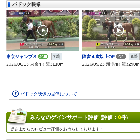
パドック映像
東京ジャンプＳ
7着
障害４歳以上OP
6着
JGIII
OP
2026/06/13 東京4R 障3110m
2026/05/23 新潟4R 障3290m
パドック映像の提供について
みんなのゲインサポート評価 (評価：
0
件)
皆さまからのレビュー評価をお待ちしております！