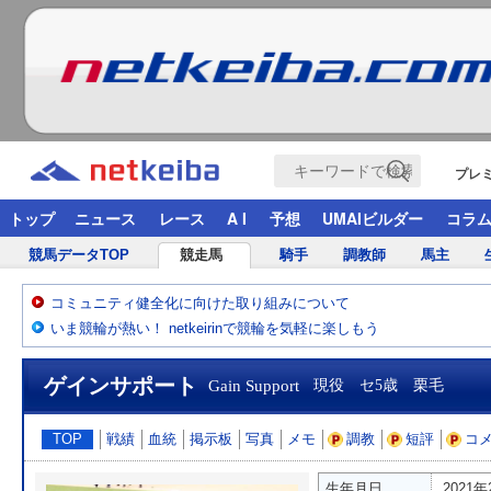
プレ
トップ
ニュース
レース
A I
予想
UMAIビルダー
コラ
競馬データTOP
競走馬
騎手
調教師
馬主
コミュニティ健全化に向けた取り組みについて
いま競輪が熱い！ netkeirinで競輪を気軽に楽しもう
ゲインサポート
Gain Support
現役 セ5歳 栗毛
TOP
戦績
血統
掲示板
写真
メモ
調教
短評
コ
生年月日
2021年