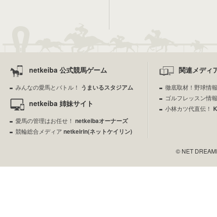
netkeiba 公式競馬ゲーム
関連メディ
みんなの愛馬とバトル！
うまいるスタジアム
徹底取材！野球情
ゴルフレッスン情
netkeiba 姉妹サイト
小林カツ代直伝！
愛馬の管理はお任せ！
netkeibaオーナーズ
競輪総合メディア
netkeirin(ネットケイリン)
© NET DREAMERS