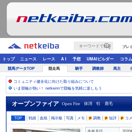
プレ
トップ
ニュース
レース
A I
予想
UMAIビルダー
コラ
競馬データTOP
競走馬
騎手
調教師
馬主
コミュニティ健全化に向けた取り組みについて
いま競輪が熱い！ netkeirinで競輪を気軽に楽しもう
オープンファイア
Open Fire
抹消 牡 鹿毛
TOP
戦績
血統
掲示板
写真
メモ
調教
短評
コ
生年月日
202