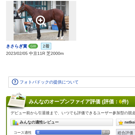
きさらぎ賞
2着
GIII
2023/02/05 中京11R 芝2000m
フォトパドックの提供について
みんなのオープンファイア評価 (評価：
6
件)
デビュー前から引退後まで、いつでも評価できるユーザー参加型の競
みんなの適性レビュー
net
コース適性
総合評価