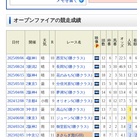
メモを書く
オープンファイアの競走成績
映
オ
天
頭
枠
馬
人
着
像
日付
開催
R
レース名
ッ
気
数
番
番
気
順
ズ
2025/09/06
4阪神1
晴
10
西宮S(3勝クラス)
12
6
7
22.5
8
6
2025/08/24
3新潟2
晴
9
長岡S(3勝クラス)
18
5
10
46.9
13
5
2025/06/15
3阪神4
晴
10
花のみちS(3勝クラス)
18
2
3
51.1
12
13
2025/05/10
2東京5
曇
9
分倍河原S(3勝クラス)
15
5
9
18.0
9
14
2025/04/06
2阪神4
晴
10
夢洲S(3勝クラス)
14
6
10
13.4
6
6
2024/12/08
7京都4
小雨
9
オリオンS(3勝クラス)
12
8
12
17.5
5
8
2024/09/28
3中京8
曇
10
高山S(3勝クラス)
13
7
11
3.3
1
8
2024/06/08
3東京3
晴
11
ジューンS(3勝クラス)
14
1
1
2.8
1
6
2024/03/24
2阪神2
雨
10
御堂筋S(3勝クラス)
8
2
2
3.4
2
4
2023/02/05
1中京12
晴
11
きさらぎ賞(GIII)
8
7
7
4.1
2
2