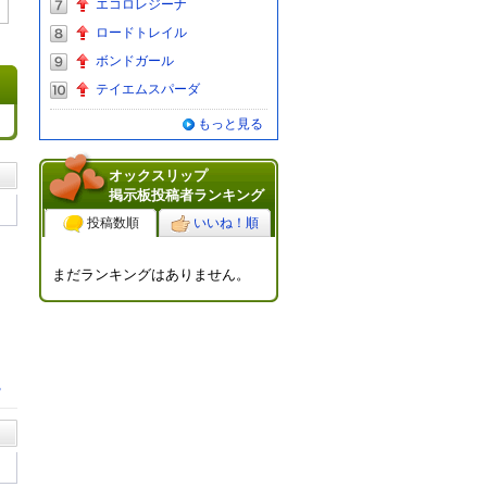
エコロレジーナ
ロードトレイル
ボンドガール
テイエムスパーダ
もっと見る
オックスリップ
掲示板投稿者ランキング
投稿数順
いいね！順
まだランキングはありません。
る