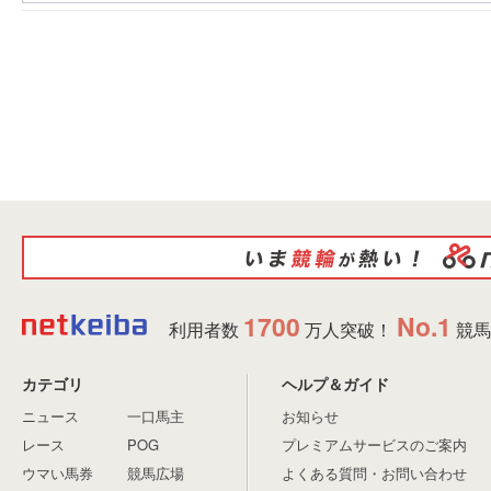
1700
No.1
利用者数
万人突破！
競馬
カテゴリ
ヘルプ＆ガイド
ニュース
一口馬主
お知らせ
レース
POG
プレミアムサービスのご案内
ウマい馬券
競馬広場
よくある質問・お問い合わせ