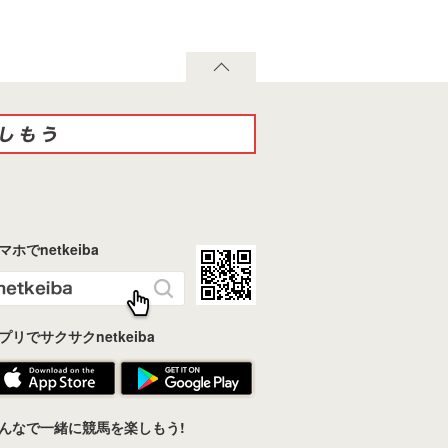
マホでnetkeiba
プリでサクサクnetkeiba
んなで一緒に競馬を楽しもう!