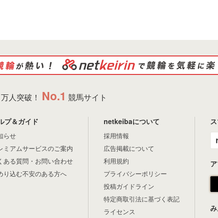
No.1
万人突破！
競馬サイト
ルプ＆ガイド
netkeibaについて
ス
知らせ
採用情報
レミアムサービスのご案内
広告掲載について
くある質問・お問い合わせ
利用規約
ア
めり込む不安のある方へ
プライバシーポリシー
投稿ガイドライン
特定商取引法に基づく表記
み
ライセンス