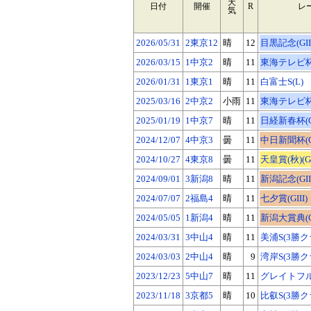
天
日付
開催
R
レ
気
2026/05/31
2東京12
晴
12
目黒記念(GII
2026/03/15
1中京2
晴
11
東海テレビ杯金
2026/01/31
1東京1
晴
11
白富士S(L)
2025/03/16
2中京2
小雨
11
東海テレビ杯金
2025/01/19
1中京7
晴
11
日経新春杯(GI
2024/12/07
4中京3
曇
11
中日新聞杯(GI
2024/10/27
4東京8
曇
11
天皇賞(秋)(GI
2024/09/01
3新潟8
晴
11
新潟記念(GIII
2024/07/07
2福島4
晴
11
七夕賞(GIII)
2024/05/05
1新潟4
晴
11
新潟大賞典(GI
2024/03/31
3中山4
晴
11
美浦S(3勝ク
2024/03/03
2中山4
晴
9
湾岸S(3勝ク
2023/12/23
5中山7
晴
11
グレイトフル
2023/11/18
3京都5
晴
10
比叡S(3勝ク