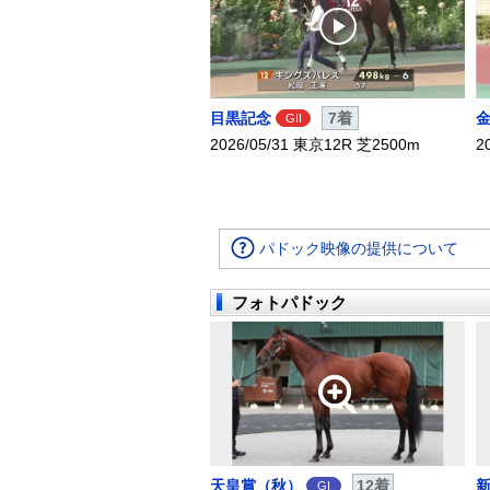
目黒記念
7着
GII
2026/05/31 東京12R 芝2500m
2
パドック映像の提供について
フォトパドック
天皇賞（秋）
12着
GI