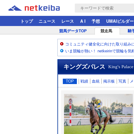
トップ
ニュース
レース
A I
予想
UMAIビルダー
競馬データTOP
競走馬
騎
コミュニティ健全化に向けた取り組み
いま競輪が熱い！ netkeirinで競輪を
キングズパレス
King's Palace
TOP
戦績
血統
掲示板
写真
メ