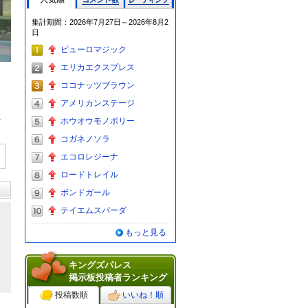
人気順
コメント数
レーティン
集計期間：2026年7月27日～2026年8月2
グ
日
ピューロマジック
エリカエクスプレス
ココナッツブラウン
アメリカンステージ
る
ホウオウモノポリー
コガネノソラ
エコロレジーナ
ロードトレイル
ボンドガール
テイエムスパーダ
もっと見る
キングズパレス
掲示板投稿者ランキング
投稿数順
いいね！順