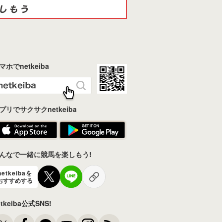
マホでnetkeiba
プリでサクサクnetkeiba
んなで一緒に競馬を楽しもう!
netkeibaを
おすすめする
etkeiba公式SNS!