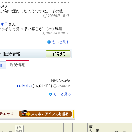
y
さん
軽い熱中症だったようですね。 その後は回...
2026/6/3 16:47
アキラ
さん
っぱり再発っぽい感じが…(><) 馬運...
2026/5/31 20:36
もっと見る
・近況情報
投稿する
近況情報
報
休養のため放牧
netkeiba
さん(38644)
26/06/05
もっと見る
チェック！
厩
ﾀｲﾑ
舎
備
指数