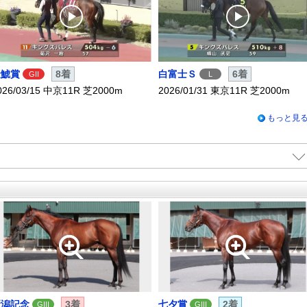
金鯱賞
8着
白富士Ｓ
6着
GII
L
026/03/15 中京11R 芝2000m
2026/01/31 東京11R 芝2000m
もっと見
X
Facebook
LINE
URLをコピー
新潟記念
3着
七夕賞
2着
GIII
GIII