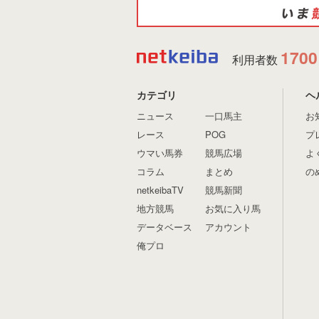
1700
利用者数
カテゴリ
ヘ
ニュース
一口馬主
お
レース
POG
プ
ウマい馬券
競馬広場
よ
コラム
まとめ
の
netkeibaTV
競馬新聞
地方競馬
お気に入り馬
データベース
アカウント
俺プロ