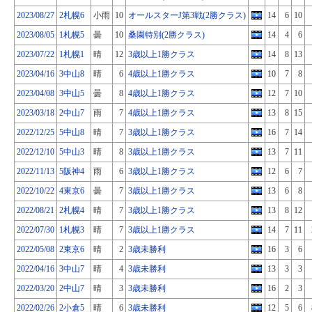
2023/08/27
2札幌6
小雨
10
オールスターJ第3戦(2勝クラス)
14
6
10
2023/08/05
1札幌5
曇
10
桑園特別(2勝クラス)
14
4
6
2023/07/22
1札幌1
晴
12
3歳以上1勝クラス
14
8
13
2023/04/16
3中山8
晴
6
4歳以上1勝クラス
10
7
8
2023/04/08
3中山5
曇
8
4歳以上1勝クラス
12
7
10
2023/03/18
2中山7
雨
7
4歳以上1勝クラス
13
8
15
2022/12/25
5中山8
晴
7
3歳以上1勝クラス
16
7
14
2022/12/10
5中山3
晴
8
3歳以上1勝クラス
13
7
11
2022/11/13
5阪神4
雨
6
3歳以上1勝クラス
12
6
7
2022/10/22
4東京6
曇
7
3歳以上1勝クラス
13
6
8
2022/08/21
2札幌4
晴
7
3歳以上1勝クラス
13
8
12
2022/07/30
1札幌3
晴
7
3歳以上1勝クラス
14
7
11
2022/05/08
2東京6
晴
2
3歳未勝利
16
3
6
2022/04/16
3中山7
晴
4
3歳未勝利
13
3
3
2022/03/20
2中山7
晴
3
3歳未勝利
16
2
3
2022/02/26
2小倉5
晴
6
3歳未勝利
12
5
6