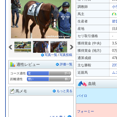
調教師
小
馬主
生産者
碧
産地
日
セリ取引価格
-
«
»
獲得賞金 (中央)
3,
獲得賞金 (地方)
0
写真一覧
/
写真投稿
通算成績
47
適性レビュー
評価一覧
主な勝鞍
2
近親馬
ム
コース適性
距離適性
血統
馬メモ
もっと見る
パイロ
フォーミー