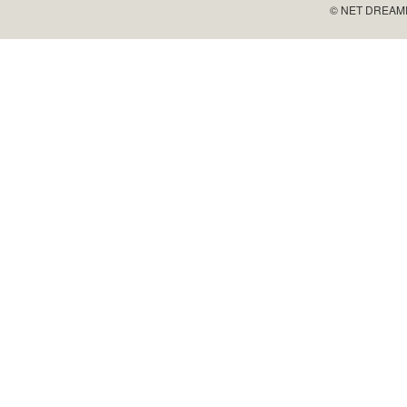
© NET DREAMERS