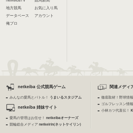
地方競馬
お気に入り馬
データベース
アカウント
俺プロ
netkeiba 公式競馬ゲーム
関連メディ
みんなの愛馬とバトル！
うまいるスタジアム
徹底取材！野球情
ゴルフレッスン情
netkeiba 姉妹サイト
小林カツ代直伝！
愛馬の管理はお任せ！
netkeibaオーナーズ
競輪総合メディア
netkeirin(ネットケイリン)