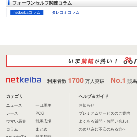
フォーワンセルフ関連コラム
netkeibaコラム
タレコミコラム
1700
No.1
利用者数
万人突破！
競馬
カテゴリ
ヘルプ＆ガイド
ニュース
一口馬主
お知らせ
レース
POG
プレミアムサービスのご案内
ウマい馬券
競馬広場
よくある質問・お問い合わせ
コラム
まとめ
のめり込む不安のある方へ
netkeibaTV
競馬新聞