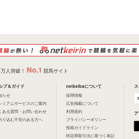
No.1
万人突破！
競馬サイト
ルプ＆ガイド
netkeibaについて
ス
知らせ
採用情報
レミアムサービスのご案内
広告掲載について
くある質問・お問い合わせ
利用規約
ア
めり込む不安のある方へ
プライバシーポリシー
投稿ガイドライン
特定商取引法に基づく表記