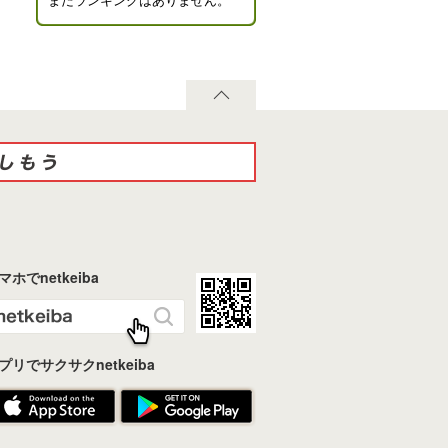
まだランキングはありません。
マホでnetkeiba
プリでサクサクnetkeiba