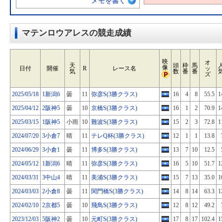
メモを書く
マテンロウアレスの競走成績
映
オ
天
頭
枠
馬
像
日付
開催
R
レース名
ッ
気
数
番
番
ズ
2025/05/18
1新潟6
曇
11
弥彦S(3勝クラス)
16
4
8
55.5
1
2025/04/12
2阪神5
曇
10
京橋S(3勝クラス)
16
1
2
70.9
1
2025/03/15
1阪神5
小雨
10
難波S(3勝クラス)
15
2
3
72.8
1
2024/07/20
3小倉7
晴
11
テレQ杯(3勝クラス)
12
1
1
13.8
2024/06/29
3小倉1
曇
11
博多S(3勝クラス)
13
7
10
12.5
2024/05/12
1新潟6
晴
11
弥彦S(3勝クラス)
16
5
10
51.7
1
2024/03/31
3中山4
晴
11
美浦S(3勝クラス)
15
7
13
35.0
1
2024/03/03
2小倉8
曇
11
関門橋S(3勝クラス)
14
8
14
63.3
1
2024/02/10
2京都5
曇
10
飛鳥S(3勝クラス)
12
8
12
49.2
2023/12/03
5阪神2
曇
10
元町S(3勝クラス)
17
8
17
102.4
1