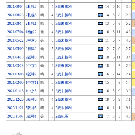
2021/09/04
2札幌7
晴
4
3歳未勝利
14
6
10
3.9
2021/08/28
2札幌5
晴
4
3歳未勝利
14
5
8
2.9
2021/08/14
2札幌1
晴
6
3歳未勝利
13
5
8
5.2
2021/07/04
1函館2
曇
4
3歳未勝利
16
6
11
4.3
2021/05/22
3中京5
曇
5
3歳未勝利
11
6
7
4.6
2021/05/09
2新潟2
曇
5
3歳未勝利
12
7
9
2.7
2021/04/18
2阪神8
晴
3
3歳未勝利
18
6
11
3.4
2021/03/28
2中京6
曇
4
3歳未勝利
18
4
7
2.0
2021/03/06
1阪神7
晴
4
3歳未勝利
16
7
14
2.4
2021/02/06
1中京11
晴
5
3歳未勝利
15
4
8
1.4
2021/01/16
1中京5
晴
5
3歳未勝利
16
5
9
3.0
2020/12/20
6阪神6
晴
4
2歳未勝利
18
5
9
7.1
2020/11/21
5阪神5
晴
4
2歳未勝利
16
1
1
19.1
2020/11/07
5阪神1
曇
5
2歳新馬
7
3
3
4.8