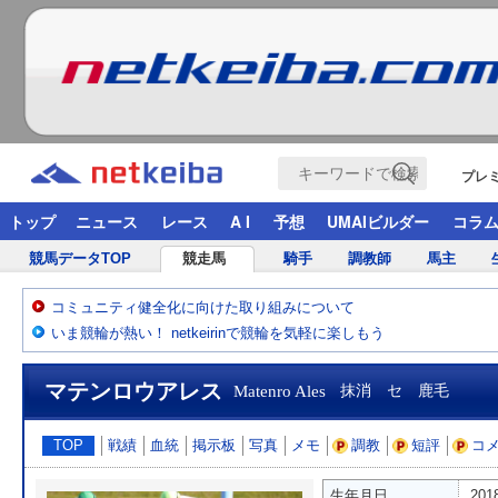
プレ
トップ
ニュース
レース
A I
予想
UMAIビルダー
コラ
競馬データTOP
競走馬
騎手
調教師
馬主
コミュニティ健全化に向けた取り組みについて
いま競輪が熱い！ netkeirinで競輪を気軽に楽しもう
マテンロウアレス
Matenro Ales
抹消 セ 鹿毛
TOP
戦績
血統
掲示板
写真
メモ
調教
短評
コ
生年月日
20